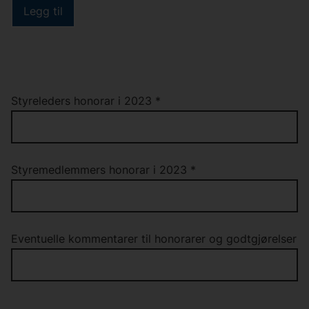
Styreleders honorar i 2023
*
Styremedlemmers honorar i 2023
*
Eventuelle kommentarer til honorarer og godtgjørelser